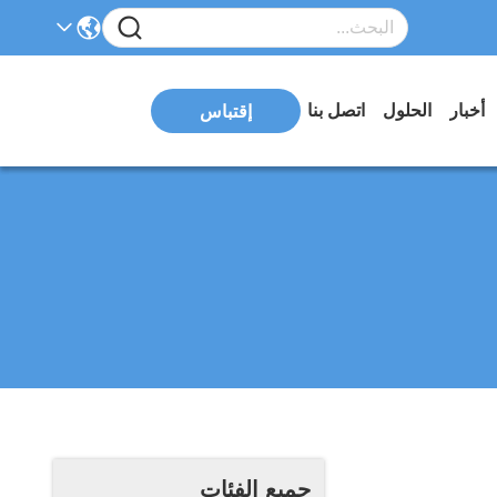
أخبار
الحلول
اتصل بنا
إقتباس
جميع الفئات