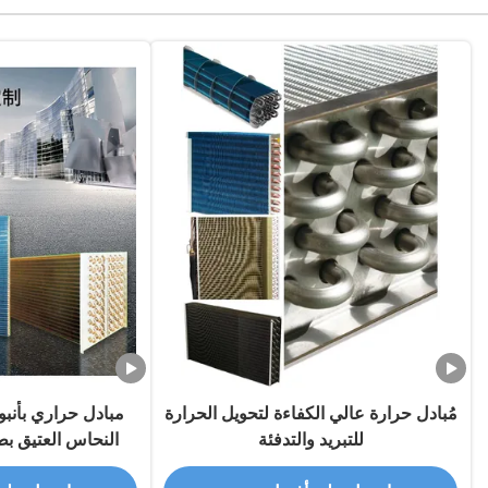
مُبادل حرارة عالي الكفاءة لتحويل الحرارة
مبادل حراري بأنب
للتبريد والتدفئة
النحاس العتيق ب