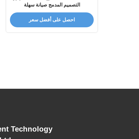
التصميم المدمج صيانة سهلة
احصل على أفضل سعر
ent Technology