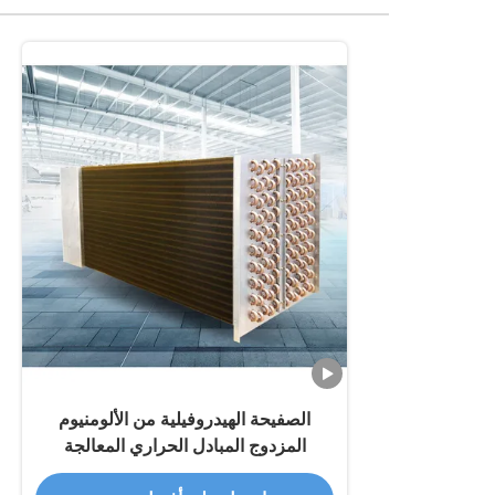
الصفيحة الهيدروفيلية من الألومنيوم
المزدوج المبادل الحراري المعالجة
السطحية المكثف الأنبوب