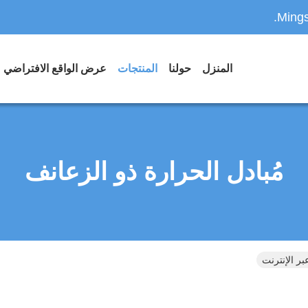
Mings
المنزل
حولنا
المنتجات
عرض الواقع الافتراضي
مُبادل الحرارة ذو الزعانف
بر الإنترنت