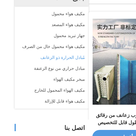
مكيف هواء محمول
مكيف هواء المصعد
جهاز تبريد محمول
مكيف هواء محمول خال من الصرف
مُبادل الحرارة ذو الزعانف
مبادل حراري من نوع الزعنفة
مبخر مكيف الهواء
مكيف الهواء المحمول للخارج
مكيف هواء قابل للإزالة
وب زعانف من رقائق
طول قابل للتخصيص
اتصل بنا